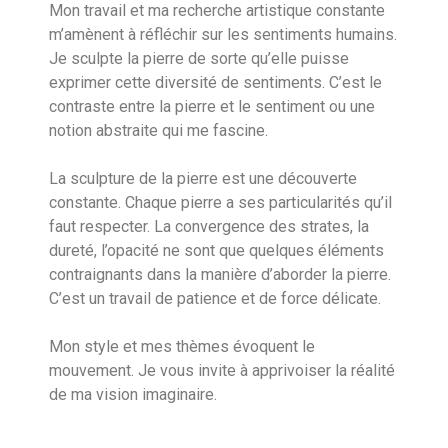
Mon travail et ma recherche artistique constante
m’amènent à réfléchir sur les sentiments humains.
Je sculpte la pierre de sorte qu’elle puisse
exprimer cette diversité de sentiments. C’est le
contraste entre la pierre et le sentiment ou une
notion abstraite qui me fascine.
La sculpture de la pierre est une découverte
constante. Chaque pierre a ses particularités qu’il
faut respecter. La convergence des strates, la
dureté, l’opacité ne sont que quelques éléments
contraignants dans la manière d’aborder la pierre.
C’est un travail de patience et de force délicate.
Mon style et mes thèmes évoquent le
mouvement. Je vous invite à apprivoiser la réalité
de ma vision imaginaire.