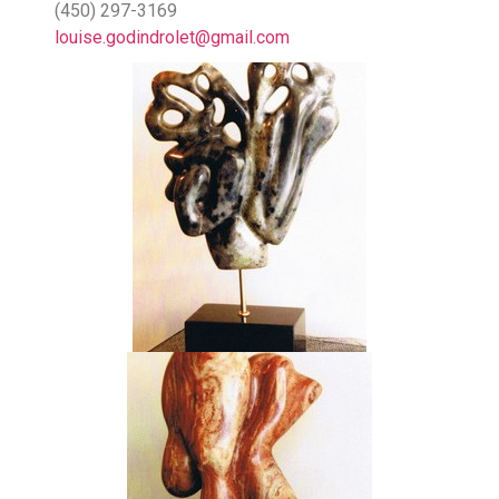
(450) 297-3169
louise.godindrolet@gmail.com